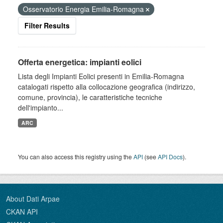
Osservatorio Energia Emilia-Romagna
Filter Results
Offerta energetica: impianti eolici
Lista degli Impianti Eolici presenti in Emilia-Romagna
catalogati rispetto alla collocazione geografica (indirizzo,
comune, provincia), le caratteristiche tecniche
dell'impianto...
ARC
You can also access this registry using the
API
(see
API Docs
).
About Dati Arpae
CKAN API