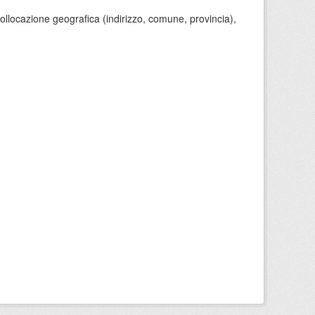
 collocazione geografica (indirizzo, comune, provincia),