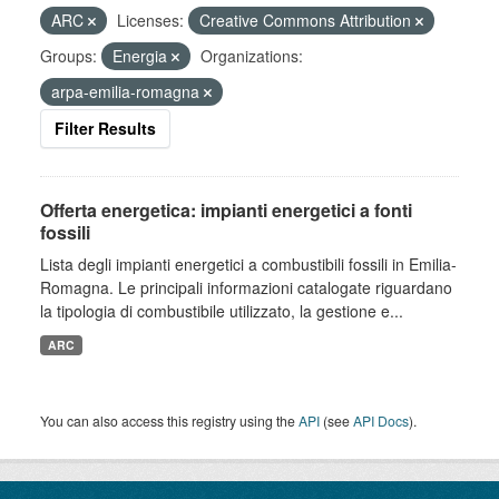
ARC
Licenses:
Creative Commons Attribution
Groups:
Energia
Organizations:
arpa-emilia-romagna
Filter Results
Offerta energetica: impianti energetici a fonti
fossili
Lista degli impianti energetici a combustibili fossili in Emilia-
Romagna. Le principali informazioni catalogate riguardano
la tipologia di combustibile utilizzato, la gestione e...
ARC
You can also access this registry using the
API
(see
API Docs
).