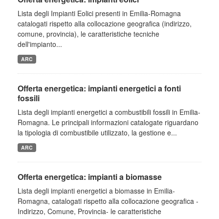
Lista degli Impianti Eolici presenti in Emilia-Romagna
catalogati rispetto alla collocazione geografica (indirizzo,
comune, provincia), le caratteristiche tecniche
dell'impianto...
ARC
Offerta energetica: impianti energetici a fonti
fossili
Lista degli impianti energetici a combustibili fossili in Emilia-
Romagna. Le principali informazioni catalogate riguardano
la tipologia di combustibile utilizzato, la gestione e...
ARC
Offerta energetica: impianti a biomasse
Lista degli impianti energetici a biomasse in Emilia-
Romagna, catalogati rispetto alla collocazione geografica -
Indirizzo, Comune, Provincia- le caratteristiche