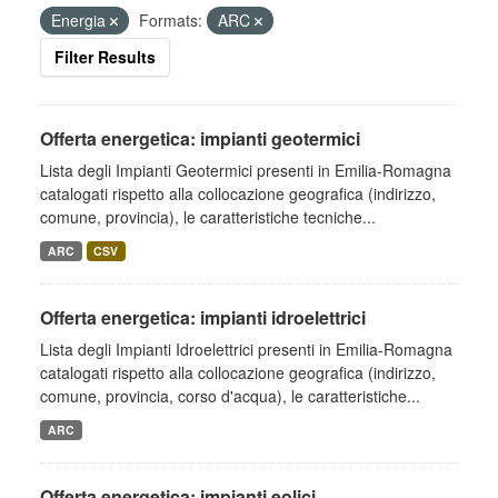
Energia
Formats:
ARC
Filter Results
Offerta energetica: impianti geotermici
Lista degli Impianti Geotermici presenti in Emilia-Romagna
catalogati rispetto alla collocazione geografica (indirizzo,
comune, provincia), le caratteristiche tecniche...
ARC
CSV
Offerta energetica: impianti idroelettrici
Lista degli Impianti Idroelettrici presenti in Emilia-Romagna
catalogati rispetto alla collocazione geografica (indirizzo,
comune, provincia, corso d'acqua), le caratteristiche...
ARC
Offerta energetica: impianti eolici