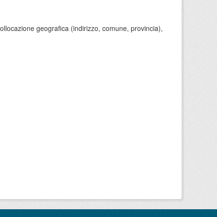
 collocazione geografica (indirizzo, comune, provincia),