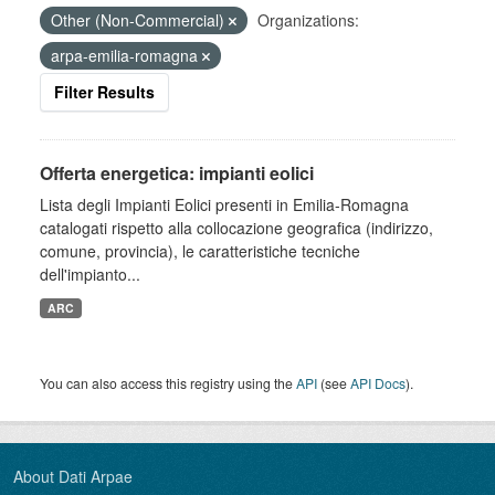
Other (Non-Commercial)
Organizations:
arpa-emilia-romagna
Filter Results
Offerta energetica: impianti eolici
Lista degli Impianti Eolici presenti in Emilia-Romagna
catalogati rispetto alla collocazione geografica (indirizzo,
comune, provincia), le caratteristiche tecniche
dell'impianto...
ARC
You can also access this registry using the
API
(see
API Docs
).
About Dati Arpae