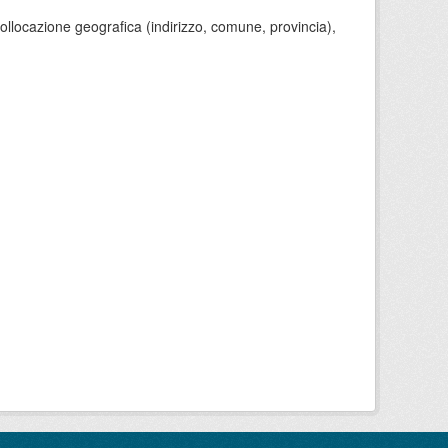
 collocazione geografica (indirizzo, comune, provincia),