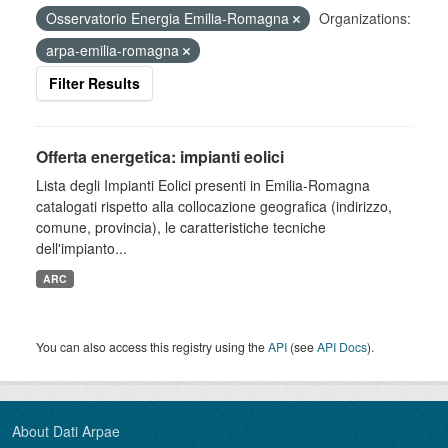
Osservatorio Energia Emilia-Romagna
Organizations:
arpa-emilia-romagna
Filter Results
Offerta energetica: impianti eolici
Lista degli Impianti Eolici presenti in Emilia-Romagna
catalogati rispetto alla collocazione geografica (indirizzo,
comune, provincia), le caratteristiche tecniche
dell'impianto...
ARC
You can also access this registry using the
API
(see
API Docs
).
About Dati Arpae