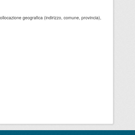
 collocazione geografica (indirizzo, comune, provincia),