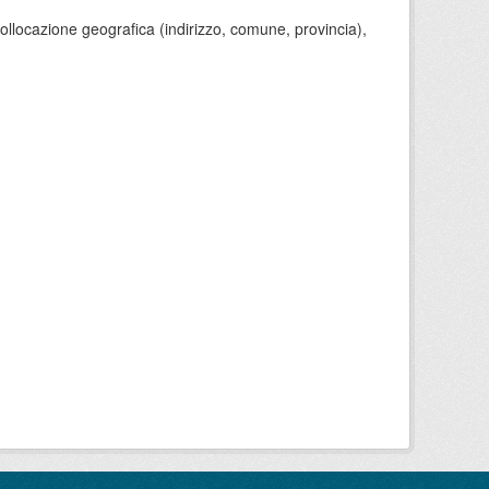
 collocazione geografica (indirizzo, comune, provincia),