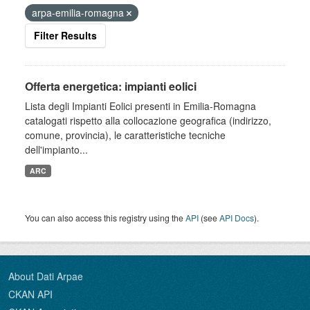
arpa-emilia-romagna
Filter Results
Offerta energetica: impianti eolici
Lista degli Impianti Eolici presenti in Emilia-Romagna
catalogati rispetto alla collocazione geografica (indirizzo,
comune, provincia), le caratteristiche tecniche
dell'impianto...
ARC
You can also access this registry using the
API
(see
API Docs
).
About Dati Arpae
CKAN API