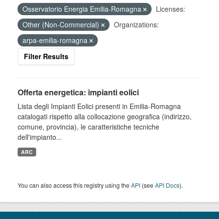
Osservatorio Energia Emilia-Romagna
Licenses:
Other (Non-Commercial)
Organizations:
arpa-emilia-romagna
Filter Results
Offerta energetica: impianti eolici
Lista degli Impianti Eolici presenti in Emilia-Romagna
catalogati rispetto alla collocazione geografica (indirizzo,
comune, provincia), le caratteristiche tecniche
dell'impianto...
ARC
You can also access this registry using the
API
(see
API Docs
).