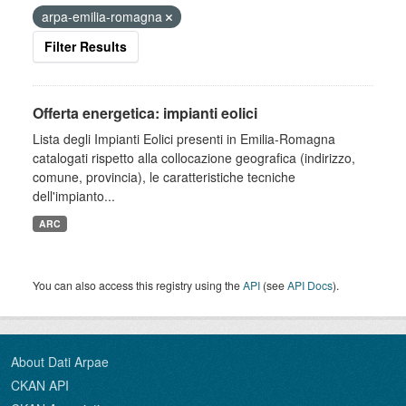
arpa-emilia-romagna
Filter Results
Offerta energetica: impianti eolici
Lista degli Impianti Eolici presenti in Emilia-Romagna
catalogati rispetto alla collocazione geografica (indirizzo,
comune, provincia), le caratteristiche tecniche
dell'impianto...
ARC
You can also access this registry using the
API
(see
API Docs
).
About Dati Arpae
CKAN API