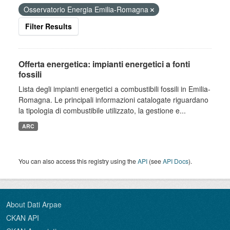
Osservatorio Energia Emilia-Romagna
Filter Results
Offerta energetica: impianti energetici a fonti
fossili
Lista degli impianti energetici a combustibili fossili in Emilia-
Romagna. Le principali informazioni catalogate riguardano
la tipologia di combustibile utilizzato, la gestione e...
ARC
You can also access this registry using the
API
(see
API Docs
).
About Dati Arpae
CKAN API