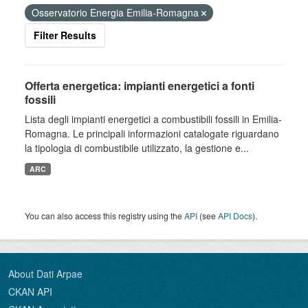
Osservatorio Energia Emilia-Romagna
Filter Results
Offerta energetica: impianti energetici a fonti
fossili
Lista degli impianti energetici a combustibili fossili in Emilia-
Romagna. Le principali informazioni catalogate riguardano
la tipologia di combustibile utilizzato, la gestione e...
ARC
You can also access this registry using the
API
(see
API Docs
).
About Dati Arpae
CKAN API