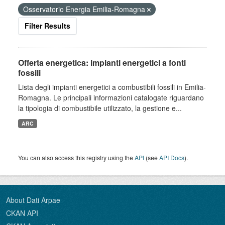
Osservatorio Energia Emilia-Romagna
Filter Results
Offerta energetica: impianti energetici a fonti
fossili
Lista degli impianti energetici a combustibili fossili in Emilia-
Romagna. Le principali informazioni catalogate riguardano
la tipologia di combustibile utilizzato, la gestione e...
ARC
You can also access this registry using the
API
(see
API Docs
).
About Dati Arpae
CKAN API