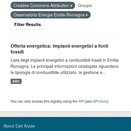
Creative Commons Attribution
Groups:
Osservatorio Energia Emilia-Romagna
Filter Results
Offerta energetica: impianti energetici a fonti
fossili
Lista degli impianti energetici a combustibili fossili in Emilia-
Romagna. Le principali informazioni catalogate riguardano
la tipologia di combustibile utilizzato, la gestione e...
ARC
You can also access this registry using the
API
(see
API Docs
).
About Dati Arpae