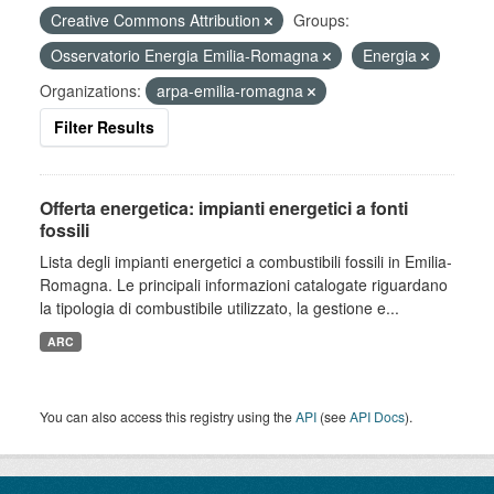
Creative Commons Attribution
Groups:
Osservatorio Energia Emilia-Romagna
Energia
Organizations:
arpa-emilia-romagna
Filter Results
Offerta energetica: impianti energetici a fonti
fossili
Lista degli impianti energetici a combustibili fossili in Emilia-
Romagna. Le principali informazioni catalogate riguardano
la tipologia di combustibile utilizzato, la gestione e...
ARC
You can also access this registry using the
API
(see
API Docs
).