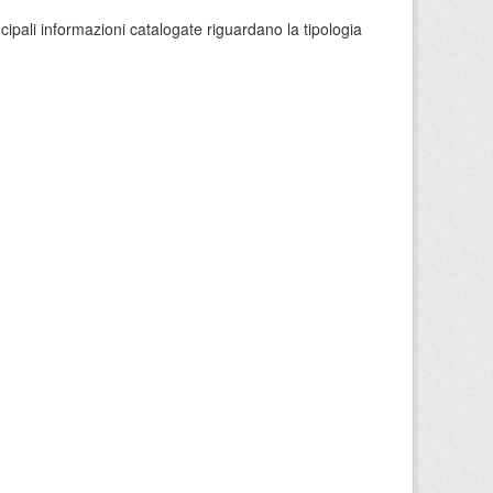
ncipali informazioni catalogate riguardano la tipologia