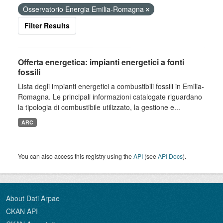
Osservatorio Energia Emilia-Romagna
Filter Results
Offerta energetica: impianti energetici a fonti
fossili
Lista degli impianti energetici a combustibili fossili in Emilia-
Romagna. Le principali informazioni catalogate riguardano
la tipologia di combustibile utilizzato, la gestione e...
ARC
You can also access this registry using the
API
(see
API Docs
).
About Dati Arpae
CKAN API