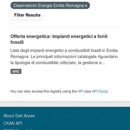
Osservatorio Energia Emilia-Romagna
Filter Results
Offerta energetica: impianti energetici a fonti
fossili
Lista degli impianti energetici a combustibili fossili in Emilia-
Romagna. Le principali informazioni catalogate riguardano
la tipologia di combustibile utilizzato, la gestione e...
ARC
You can also access this registry using the
API
(see
API Docs
).
About Dati Arpae
CKAN API