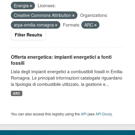
Energia
Licenses:
Creative Commons Attribution
Organizations:
arpa-emilia-romagna
Formats:
ARC
Filter Results
Offerta energetica: impianti energetici a fonti
fossili
Lista degli impianti energetici a combustibili fossili in Emilia-
Romagna. Le principali informazioni catalogate riguardano
la tipologia di combustibile utilizzato, la gestione e...
ARC
You can also access this registry using the
API
(see
API Docs
).