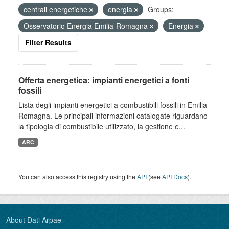
centrali energetiche
energia
Groups:
Osservatorio Energia Emilia-Romagna
Energia
Filter Results
Offerta energetica: impianti energetici a fonti
fossili
Lista degli impianti energetici a combustibili fossili in Emilia-
Romagna. Le principali informazioni catalogate riguardano
la tipologia di combustibile utilizzato, la gestione e...
ARC
You can also access this registry using the
API
(see
API Docs
).
About Dati Arpae