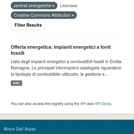
centrali energetiche
Licenses:
Creative Commons Attribution
Filter Results
Offerta energetica: impianti energetici a fonti
fossili
Lista degli impianti energetici a combustibili fossili in Emilia-
Romagna. Le principali informazioni catalogate riguardano
la tipologia di combustibile utilizzato, la gestione e...
ARC
You can also access this registry using the
API
(see
API Docs
).
About Dati Arpae