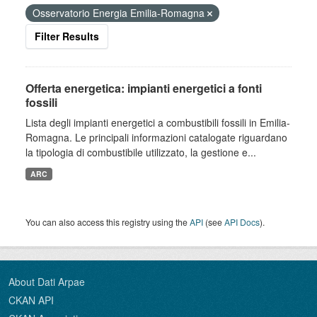
Osservatorio Energia Emilia-Romagna
Filter Results
Offerta energetica: impianti energetici a fonti
fossili
Lista degli impianti energetici a combustibili fossili in Emilia-
Romagna. Le principali informazioni catalogate riguardano
la tipologia di combustibile utilizzato, la gestione e...
ARC
You can also access this registry using the
API
(see
API Docs
).
About Dati Arpae
CKAN API