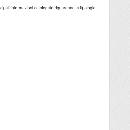
ncipali informazioni catalogate riguardano la tipologia