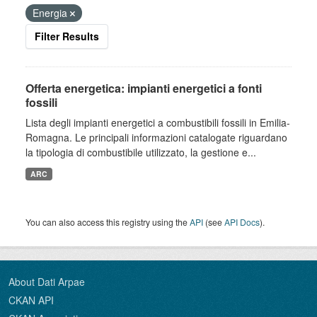
Energia
Filter Results
Offerta energetica: impianti energetici a fonti
fossili
Lista degli impianti energetici a combustibili fossili in Emilia-
Romagna. Le principali informazioni catalogate riguardano
la tipologia di combustibile utilizzato, la gestione e...
ARC
You can also access this registry using the
API
(see
API Docs
).
About Dati Arpae
CKAN API