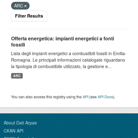
ARC
Filter Results
Offerta energetica: impianti energetici a fonti
fossili
Lista degli impianti energetici a combustibili fossili in Emilia-
Romagna. Le principali informazioni catalogate riguardano
la tipologia di combustibile utilizzato, la gestione e...
ARC
You can also access this registry using the
API
(see
API Docs
).
About Dati Arpae
CKAN API