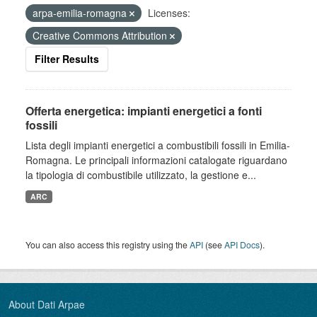
arpa-emilia-romagna
Licenses:
Creative Commons Attribution
Filter Results
Offerta energetica: impianti energetici a fonti
fossili
Lista degli impianti energetici a combustibili fossili in Emilia-
Romagna. Le principali informazioni catalogate riguardano
la tipologia di combustibile utilizzato, la gestione e...
ARC
You can also access this registry using the
API
(see
API Docs
).
About Dati Arpae