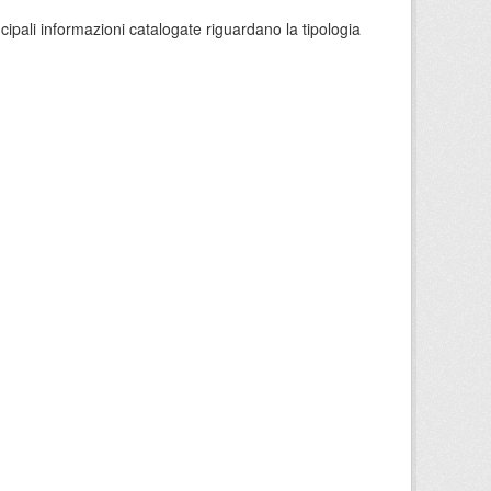
ncipali informazioni catalogate riguardano la tipologia