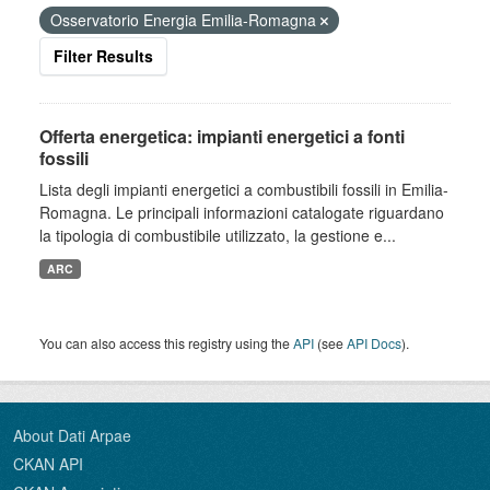
Osservatorio Energia Emilia-Romagna
Filter Results
Offerta energetica: impianti energetici a fonti
fossili
Lista degli impianti energetici a combustibili fossili in Emilia-
Romagna. Le principali informazioni catalogate riguardano
la tipologia di combustibile utilizzato, la gestione e...
ARC
You can also access this registry using the
API
(see
API Docs
).
About Dati Arpae
CKAN API