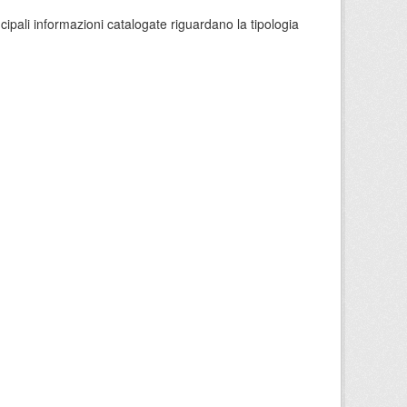
ncipali informazioni catalogate riguardano la tipologia