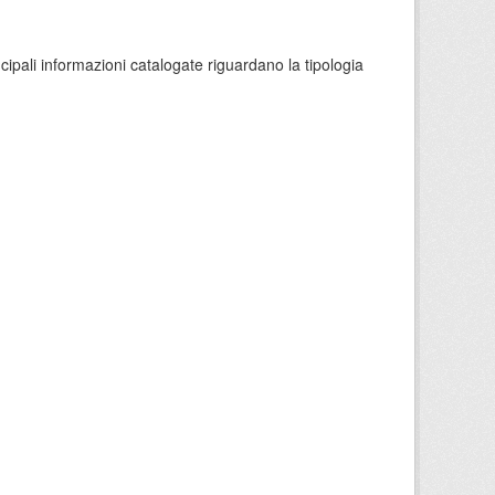
ncipali informazioni catalogate riguardano la tipologia