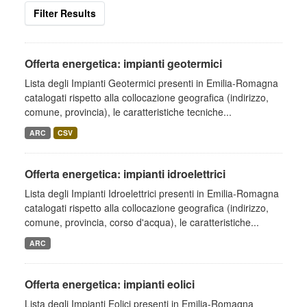
Filter Results
Offerta energetica: impianti geotermici
Lista degli Impianti Geotermici presenti in Emilia-Romagna
catalogati rispetto alla collocazione geografica (indirizzo,
comune, provincia), le caratteristiche tecniche...
ARC
CSV
Offerta energetica: impianti idroelettrici
Lista degli Impianti Idroelettrici presenti in Emilia-Romagna
catalogati rispetto alla collocazione geografica (indirizzo,
comune, provincia, corso d'acqua), le caratteristiche...
ARC
Offerta energetica: impianti eolici
Lista degli Impianti Eolici presenti in Emilia-Romagna