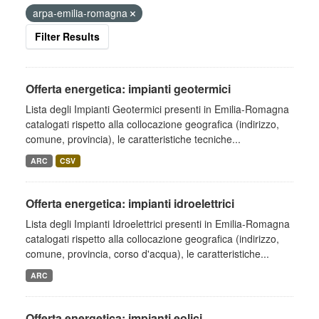
arpa-emilia-romagna
Filter Results
Offerta energetica: impianti geotermici
Lista degli Impianti Geotermici presenti in Emilia-Romagna
catalogati rispetto alla collocazione geografica (indirizzo,
comune, provincia), le caratteristiche tecniche...
ARC
CSV
Offerta energetica: impianti idroelettrici
Lista degli Impianti Idroelettrici presenti in Emilia-Romagna
catalogati rispetto alla collocazione geografica (indirizzo,
comune, provincia, corso d'acqua), le caratteristiche...
ARC
Offerta energetica: impianti eolici