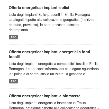
Offerta energetica: impianti eolici
Lista degli Impianti Eolici presenti in Emilia-Romagna
catalogati rispetto alla collocazione geografica (indirizzo,
comune, provincia), le caratteristiche tecniche
dell'impianto...
ARC
Offerta energetica: impianti energetici a fonti
fossili
Lista degli impianti energetici a combustibili fossili in Emilia-
Romagna. Le principali informazioni catalogate riguardano
la tipologia di combustibile utilizzato, la gestione e...
ARC
Offerta energetica: impianti a biomasse
Lista degli impianti energetici a biomasse in Emilia-
Romagna, catalogati rispetto alla collocazione geografica -