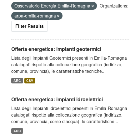
Osservatorio Energia Emilia-Romagna
Organizations:
arpa-emilia-romagna
Filter Results
Offerta energetica: impianti geotermici
Lista degli Impianti Geotermici presenti in Emilia-Romagna
catalogati rispetto alla collocazione geografica (indirizzo,
comune, provincia), le caratteristiche tecniche...
ARC
CSV
Offerta energetica: impianti idroelettrici
Lista degli Impianti Idroelettrici presenti in Emilia-Romagna
catalogati rispetto alla collocazione geografica (indirizzo,
comune, provincia, corso d'acqua), le caratteristiche...
ARC