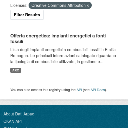
Licenses:
Creative Commons Attribution
Filter Results
Offerta energetica: impianti energetici a fonti
fossili
Lista degli impianti energetici a combustibili fossili in Emilia-
Romagna. Le principali informazioni catalogate riguardano
la tipologia di combustibile utilizzato, la gestione e...
ARC
You can also access this registry using the
API
(see
API Docs
).
About Dati Arpae
CKAN API