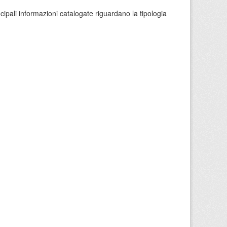
ncipali informazioni catalogate riguardano la tipologia