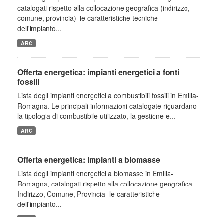
catalogati rispetto alla collocazione geografica (indirizzo,
comune, provincia), le caratteristiche tecniche
dell'impianto...
ARC
Offerta energetica: impianti energetici a fonti
fossili
Lista degli impianti energetici a combustibili fossili in Emilia-
Romagna. Le principali informazioni catalogate riguardano
la tipologia di combustibile utilizzato, la gestione e...
ARC
Offerta energetica: impianti a biomasse
Lista degli impianti energetici a biomasse in Emilia-
Romagna, catalogati rispetto alla collocazione geografica -
Indirizzo, Comune, Provincia- le caratteristiche
dell'impianto...