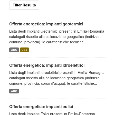
Filter Results
Offerta energetica: impianti geotermici
Lista degli Impianti Geotermici presenti in Emilia-Romagna
catalogati rispetto alla collocazione geografica (indirizzo,
comune, provincia), le caratteristiche tecniche...
ARC
CSV
Offerta energetica: impianti idroelettrici
Lista degli Impianti Idroelettrici presenti in Emilia-Romagna
catalogati rispetto alla collocazione geografica (indirizzo,
comune, provincia, corso d'acqua), le caratteristiche...
ARC
Offerta energetica: impianti eolici
Lista degli Impianti Eolici presenti in Emilia-Romagna