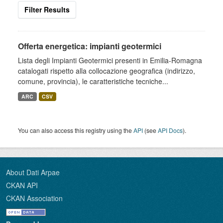
Filter Results
Offerta energetica: impianti geotermici
Lista degli Impianti Geotermici presenti in Emilia-Romagna
catalogati rispetto alla collocazione geografica (indirizzo,
comune, provincia), le caratteristiche tecniche...
ARC
CSV
You can also access this registry using the
API
(see
API Docs
).
About Dati Arpae
CKAN API
CKAN Association