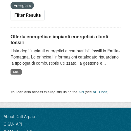
Energia
Filter Results
Offerta energetica: impianti energetici a fonti
fossili
Lista degli impianti energetici a combustibili fossili in Emilia-
Romagna. Le principali informazioni catalogate riguardano
la tipologia di combustibile utilizzato, la gestione e...
ARC
You can also access this registry using the
API
(see
API Docs
).
About Dati Arpae
CKAN API