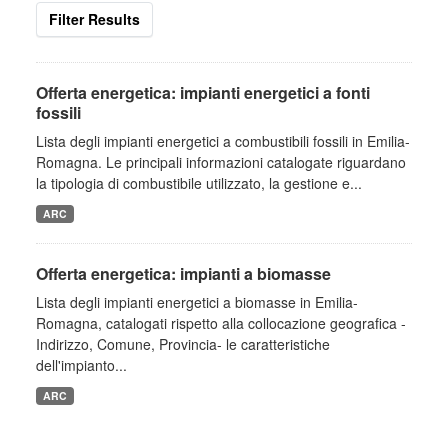
Filter Results
Offerta energetica: impianti energetici a fonti
fossili
Lista degli impianti energetici a combustibili fossili in Emilia-
Romagna. Le principali informazioni catalogate riguardano
la tipologia di combustibile utilizzato, la gestione e...
ARC
Offerta energetica: impianti a biomasse
Lista degli impianti energetici a biomasse in Emilia-
Romagna, catalogati rispetto alla collocazione geografica -
Indirizzo, Comune, Provincia- le caratteristiche
dell'impianto...
ARC