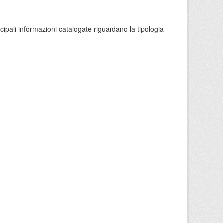
ncipali informazioni catalogate riguardano la tipologia