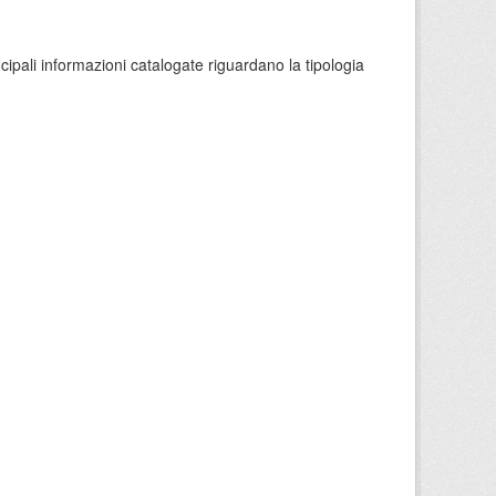
ncipali informazioni catalogate riguardano la tipologia