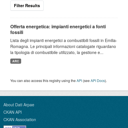
Filter Results
Offerta energetica: impianti energetici a fonti
fossili
Lista degli impianti energetici a combustibili fossili in Emilia-
Romagna. Le principali informazioni catalogate riguardano
la tipologia di combustibile utilizzato, la gestione e...
ARC
You can also access this registry using the
API
(see
API Docs
).
About Dati Arpae
CKAN API
CKAN Association