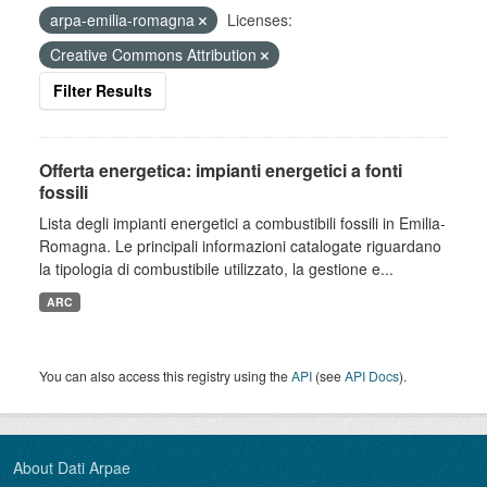
arpa-emilia-romagna
Licenses:
Creative Commons Attribution
Filter Results
Offerta energetica: impianti energetici a fonti
fossili
Lista degli impianti energetici a combustibili fossili in Emilia-
Romagna. Le principali informazioni catalogate riguardano
la tipologia di combustibile utilizzato, la gestione e...
ARC
You can also access this registry using the
API
(see
API Docs
).
About Dati Arpae