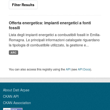
Filter Results
Offerta energetica: impianti energetici a fonti
fossili
Lista degli impianti energetici a combustibili fossili in Emilia-
Romagna. Le principali informazioni catalogate riguardano
la tipologia di combustibile utilizzato, la gestione e...
ARC
You can also access this registry using the
API
(see
API Docs
).
About Dati Arpae
CKAN API
CKAN Association