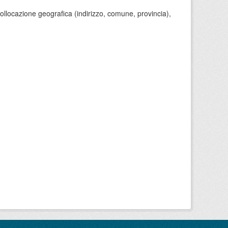
 collocazione geografica (indirizzo, comune, provincia),