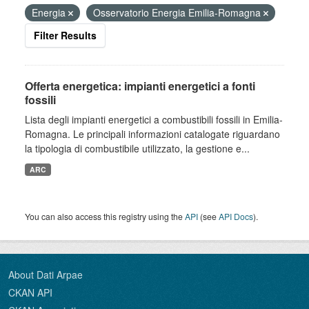
Energia
Osservatorio Energia Emilia-Romagna
Filter Results
Offerta energetica: impianti energetici a fonti
fossili
Lista degli impianti energetici a combustibili fossili in Emilia-
Romagna. Le principali informazioni catalogate riguardano
la tipologia di combustibile utilizzato, la gestione e...
ARC
You can also access this registry using the
API
(see
API Docs
).
About Dati Arpae
CKAN API