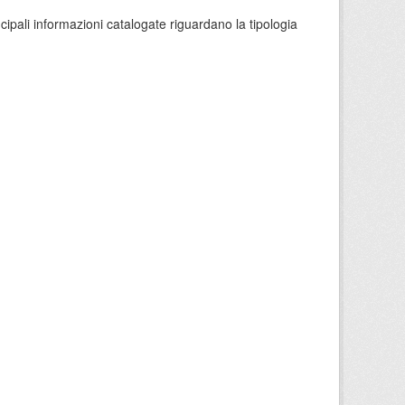
ncipali informazioni catalogate riguardano la tipologia